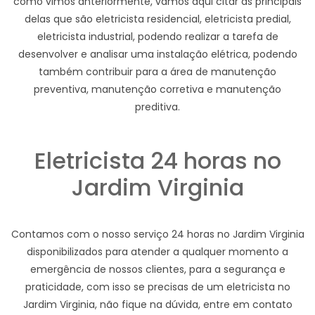
como vimos anteriormente, vamos aqui citar as principais
delas que são eletricista residencial, eletricista predial,
eletricista industrial, podendo realizar a tarefa de
desenvolver e analisar uma instalação elétrica, podendo
também contribuir para a área de manutenção
preventiva, manutenção corretiva e manutenção
preditiva.
Eletricista 24 horas no
Jardim Virginia
Contamos com o nosso serviço 24 horas no Jardim Virginia
disponibilizados para atender a qualquer momento a
emergência de nossos clientes, para a segurança e
praticidade, com isso se precisas de um eletricista no
Jardim Virginia, não fique na dúvida, entre em contato