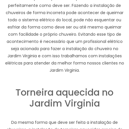
perfeitamente como deve ser. Fazendo a instalação de
chuveiros de forma incorreta pode acontecer de queimar
todo o sistema elétrico do local, pode não esquentar ou
esfriar da forma como deve ser ou até mesmo queimar
com facilidade o próprio chuveiro. Evitando esse tipo de
acontecimento é necessário que um profissional elétrico
seja acionado para fazer a instalação do chuveiro no
Jardim Virginia e com isso trabalhamos com instalações
elétricas para atender da melhor forma nossos clientes no
Jardim Virginia.
Torneira aquecida no
Jardim Virginia
Da mesma forma que deve ser feita a instalação de