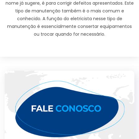
nome já sugere, é para corrigir defeitos apresentados. Este
tipo de manutenção também é o mais comum e
conhecido. A função do eletricista nesse tipo de
manutenção é essencialmente consertar equipamentos
ou trocar quando for necessário.