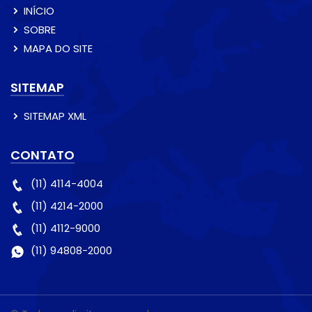
INÍCIO
SOBRE
MAPA DO SITE
SITEMAP
SITEMAP XML
CONTATO
(11) 4114-4004
(11) 4214-2000
(11) 4112-9000
(11) 94808-2000