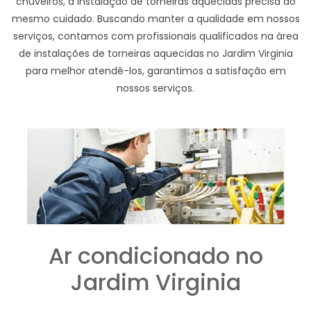
chuveiros, a instalação de torneiras aquecidas precisa do
mesmo cuidado. Buscando manter a qualidade em nossos
serviços, contamos com profissionais qualificados na área
de instalações de torneiras aquecidas no Jardim Virginia
para melhor atendê-los, garantimos a satisfação em
nossos serviços.
Ar condicionado no
Jardim Virginia