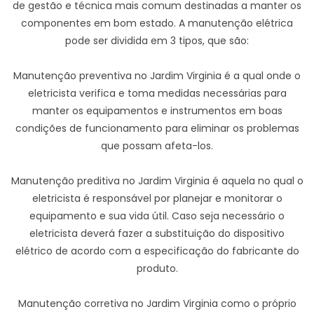
de gestão e técnica mais comum destinadas a manter os
componentes em bom estado. A manutenção elétrica
pode ser dividida em 3 tipos, que são:
Manutenção preventiva no Jardim Virginia é a qual onde o
eletricista verifica e toma medidas necessárias para
manter os equipamentos e instrumentos em boas
condições de funcionamento para eliminar os problemas
que possam afeta-los.
Manutenção preditiva no Jardim Virginia é aquela no qual o
eletricista é responsável por planejar e monitorar o
equipamento e sua vida útil. Caso seja necessário o
eletricista deverá fazer a substituição do dispositivo
elétrico de acordo com a especificação do fabricante do
produto.
Manutenção corretiva no Jardim Virginia como o próprio