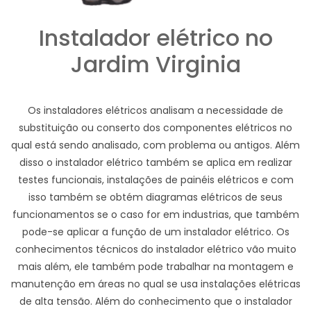
Instalador elétrico no
Jardim Virginia
Os instaladores elétricos analisam a necessidade de
substituição ou conserto dos componentes elétricos no
qual está sendo analisado, com problema ou antigos. Além
disso o instalador elétrico também se aplica em realizar
testes funcionais, instalações de painéis elétricos e com
isso também se obtém diagramas elétricos de seus
funcionamentos se o caso for em industrias, que também
pode-se aplicar a função de um instalador elétrico. Os
conhecimentos técnicos do instalador elétrico vão muito
mais além, ele também pode trabalhar na montagem e
manutenção em áreas no qual se usa instalações elétricas
de alta tensão. Além do conhecimento que o instalador