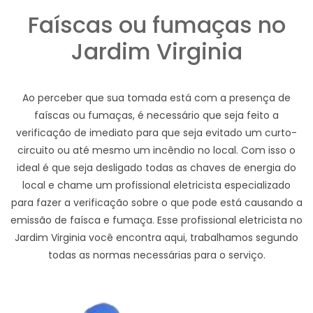
Faíscas ou fumaças no
Jardim Virginia
Ao perceber que sua tomada está com a presença de
faíscas ou fumaças, é necessário que seja feito a
verificação de imediato para que seja evitado um curto-
circuito ou até mesmo um incêndio no local. Com isso o
ideal é que seja desligado todas as chaves de energia do
local e chame um profissional eletricista especializado
para fazer a verificação sobre o que pode está causando a
emissão de faísca e fumaça. Esse profissional eletricista no
Jardim Virginia você encontra aqui, trabalhamos segundo
todas as normas necessárias para o serviço.