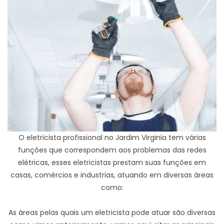
O eletricista profissional no Jardim Virginia tem várias
funções que correspondem aos problemas das redes
elétricas, esses eletricistas prestam suas funções em
casas, comércios e industrias, atuando em diversas áreas
como:
As áreas pelas quais um eletricista pode atuar são diversas