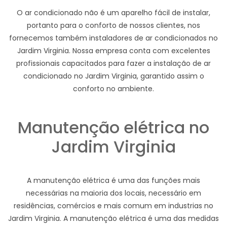
O ar condicionado não é um aparelho fácil de instalar,
portanto para o conforto de nossos clientes, nos
fornecemos também instaladores de ar condicionados no
Jardim Virginia. Nossa empresa conta com excelentes
profissionais capacitados para fazer a instalação de ar
condicionado no Jardim Virginia, garantido assim o
conforto no ambiente.
Manutenção elétrica no
Jardim Virginia
A manutenção elétrica é uma das funções mais
necessárias na maioria dos locais, necessário em
residências, comércios e mais comum em industrias no
Jardim Virginia. A manutenção elétrica é uma das medidas