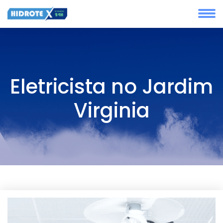
Eletricista no Jardim
Virginia