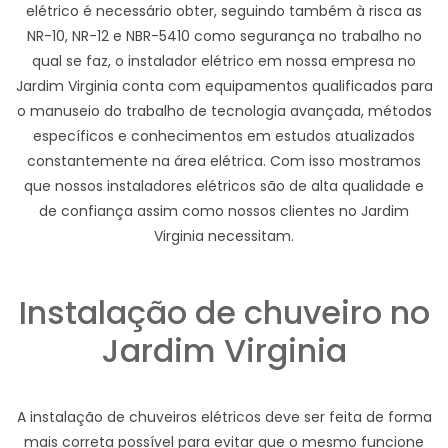
elétrico é necessário obter, seguindo também à risca as
NR-10, NR-12 e NBR-5410 como segurança no trabalho no
qual se faz, o instalador elétrico em nossa empresa no
Jardim Virginia conta com equipamentos qualificados para
o manuseio do trabalho de tecnologia avançada, métodos
específicos e conhecimentos em estudos atualizados
constantemente na área elétrica. Com isso mostramos
que nossos instaladores elétricos são de alta qualidade e
de confiança assim como nossos clientes no Jardim
Virginia necessitam.
Instalação de chuveiro no
Jardim Virginia
A instalação de chuveiros elétricos deve ser feita de forma
mais correta possível para evitar que o mesmo funcione