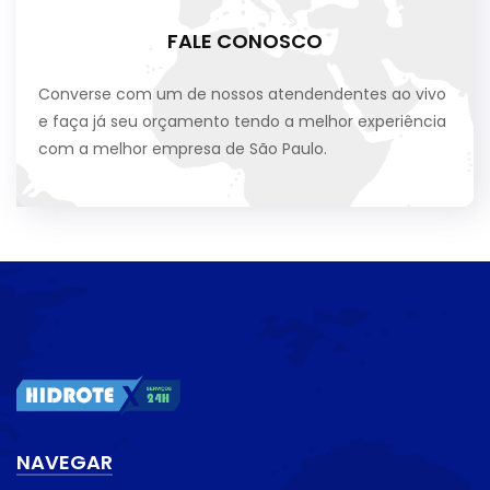
FALE CONOSCO
Converse com um de nossos atendendentes ao vivo
e faça já seu orçamento tendo a melhor experiência
com a melhor empresa de São Paulo.
NAVEGAR