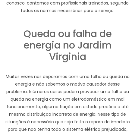
conosco, contamos com profissionais treinados, segundo
todas as normas necessárias para o serviço.
Queda ou falha de
energia no Jardim
Virginia
Muitas vezes nos deparamos com uma falha ou queda na
energia e não sabemos o motivo causador desse
problema. Inúmeros casos podem provocar uma falha ou
queda na energia como um eletrodoméstico em mal
funcionamento, alguma fiação em estado precário e até
mesmo distribuição incorreta de energia. Nesse tipo de
situações é necessário que seja feito o reparo de imediato
para que não tenha todo o sistema elétrico prejudicado,