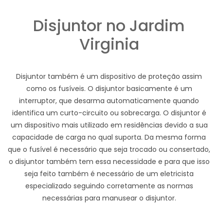
Disjuntor no Jardim
Virginia
Disjuntor também é um dispositivo de proteção assim
como os fusíveis. O disjuntor basicamente é um
interruptor, que desarma automaticamente quando
identifica um curto-circuito ou sobrecarga. O disjuntor é
um dispositivo mais utilizado em residências devido a sua
capacidade de carga no qual suporta. Da mesma forma
que o fusível é necessário que seja trocado ou consertado,
o disjuntor também tem essa necessidade e para que isso
seja feito também é necessário de um eletricista
especializado seguindo corretamente as normas
necessárias para manusear o disjuntor.