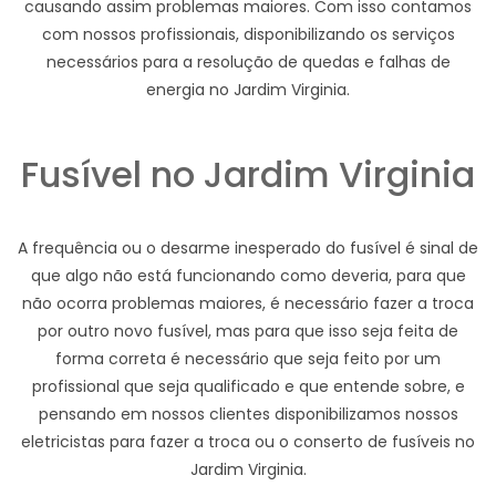
causando assim problemas maiores. Com isso contamos
com nossos profissionais, disponibilizando os serviços
necessários para a resolução de quedas e falhas de
energia no Jardim Virginia.
Fusível no Jardim Virginia
A frequência ou o desarme inesperado do fusível é sinal de
que algo não está funcionando como deveria, para que
não ocorra problemas maiores, é necessário fazer a troca
por outro novo fusível, mas para que isso seja feita de
forma correta é necessário que seja feito por um
profissional que seja qualificado e que entende sobre, e
pensando em nossos clientes disponibilizamos nossos
eletricistas para fazer a troca ou o conserto de fusíveis no
Jardim Virginia.