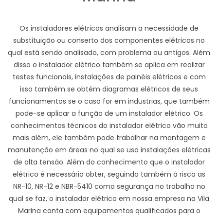
Os instaladores elétricos analisam a necessidade de
substituição ou conserto dos componentes elétricos no
qual está sendo analisado, com problema ou antigos. Além
disso o instalador elétrico também se aplica em realizar
testes funcionais, instalações de painéis elétricos e com
isso também se obtém diagramas elétricos de seus
funcionamentos se o caso for em industrias, que também
pode-se aplicar a função de um instalador elétrico. Os
conhecimentos técnicos do instalador elétrico vão muito
mais além, ele também pode trabalhar na montagem e
manutenção em áreas no qual se usa instalações elétricas
de alta tensão. Além do conhecimento que o instalador
elétrico é necessário obter, seguindo também à risca as
NR-10, NR-12 e NBR-5410 como segurança no trabalho no
qual se faz, o instalador elétrico em nossa empresa na Vila
Marina conta com equipamentos qualificados para o