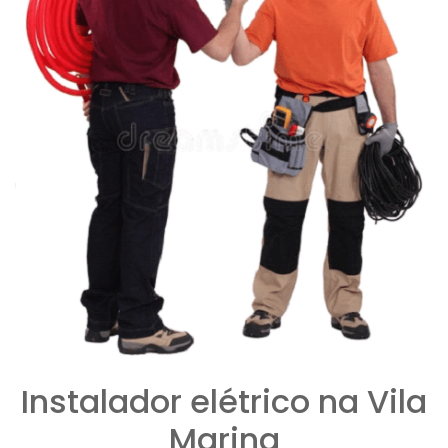
Instalador elétrico na Vila
Marina