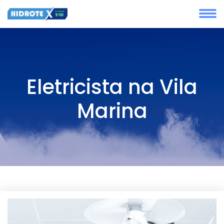
Eletricista na Vila
Marina