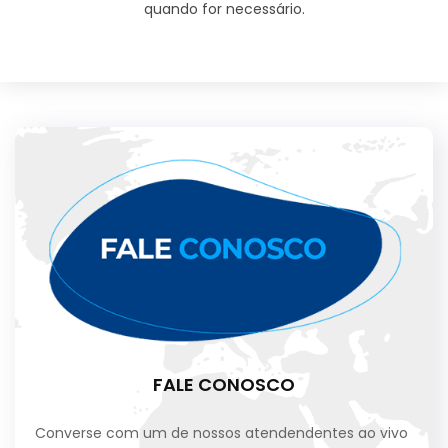
quando for necessário.
FALE CONOSCO
Converse com um de nossos atendendentes ao vivo