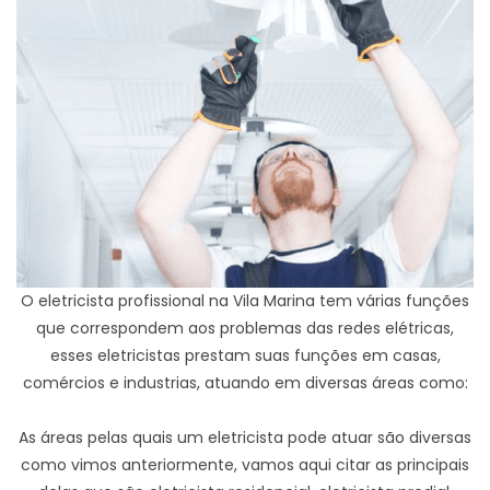
O eletricista profissional na Vila Marina tem várias funções
que correspondem aos problemas das redes elétricas,
esses eletricistas prestam suas funções em casas,
comércios e industrias, atuando em diversas áreas como:
As áreas pelas quais um eletricista pode atuar são diversas
como vimos anteriormente, vamos aqui citar as principais