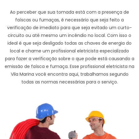
Ao perceber que sua tomada está com a presença de
faíscas ou fumaças, é necessário que seja feito a
verificação de imediato para que seja evitado um curto-
circuito ou até mesmo um incêndio no local. Com isso o
ideal é que seja desligado todas as chaves de energia do
local e chame um profissional eletricista especializado
para fazer a verificação sobre o que pode está causando a
emissão de faísca e fumaça. Esse profissional eletricista na
Vila Marina você encontra aqui, trabalhamos segundo
todas as normas necessárias para o serviço.