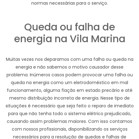
normas necessárias para o serviço.
Queda ou falha de
energia na Vila Marina
Muitas vezes nos deparamos com uma falha ou queda na
energia e não sabemos o motivo causador desse
problema. Inúmeros casos podem provocar uma falha ou
queda na energia como um eletrodoméstico em mal
funcionamento, alguma fiação em estado precário e até
mesmo distribuição incorreta de energia. Nesse tipo de
situações é necessário que seja feito o reparo de imediato
para que não tenha todo o sistema elétrico prejudicado,
causando assim problemas maiores. Com isso contamos
com nossos profissionais, disponibilizando os serviços
necessários para a resolução de quedas e falhas de