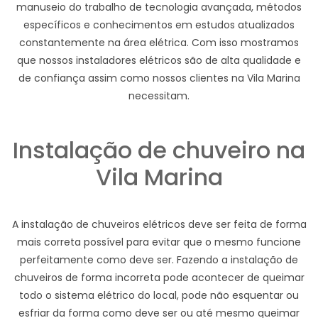
manuseio do trabalho de tecnologia avançada, métodos
específicos e conhecimentos em estudos atualizados
constantemente na área elétrica. Com isso mostramos
que nossos instaladores elétricos são de alta qualidade e
de confiança assim como nossos clientes na Vila Marina
necessitam.
Instalação de chuveiro na
Vila Marina
A instalação de chuveiros elétricos deve ser feita de forma
mais correta possível para evitar que o mesmo funcione
perfeitamente como deve ser. Fazendo a instalação de
chuveiros de forma incorreta pode acontecer de queimar
todo o sistema elétrico do local, pode não esquentar ou
esfriar da forma como deve ser ou até mesmo queimar