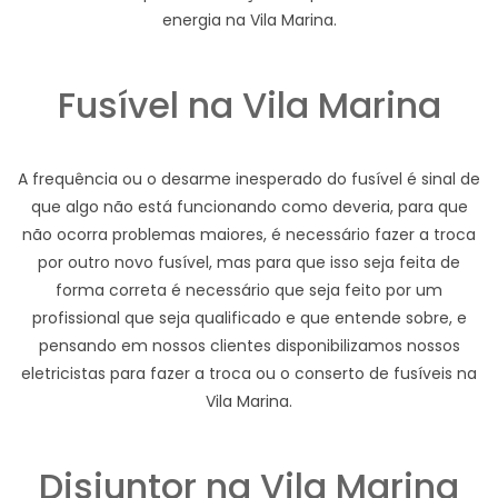
energia na Vila Marina.
Fusível na Vila Marina
A frequência ou o desarme inesperado do fusível é sinal de
que algo não está funcionando como deveria, para que
não ocorra problemas maiores, é necessário fazer a troca
por outro novo fusível, mas para que isso seja feita de
forma correta é necessário que seja feito por um
profissional que seja qualificado e que entende sobre, e
pensando em nossos clientes disponibilizamos nossos
eletricistas para fazer a troca ou o conserto de fusíveis na
Vila Marina.
Disjuntor na Vila Marina