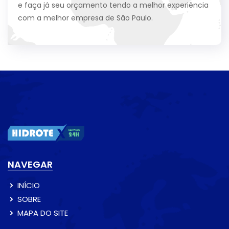
e faça já seu orçamento tendo a melhor experiência
com a melhor empresa de São Paulo.
NAVEGAR
INÍCIO
SOBRE
MAPA DO SITE