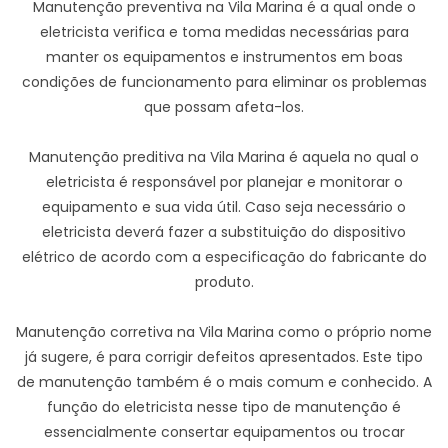
Manutenção preventiva na Vila Marina é a qual onde o
eletricista verifica e toma medidas necessárias para
manter os equipamentos e instrumentos em boas
condições de funcionamento para eliminar os problemas
que possam afeta-los.
Manutenção preditiva na Vila Marina é aquela no qual o
eletricista é responsável por planejar e monitorar o
equipamento e sua vida útil. Caso seja necessário o
eletricista deverá fazer a substituição do dispositivo
elétrico de acordo com a especificação do fabricante do
produto.
Manutenção corretiva na Vila Marina como o próprio nome
já sugere, é para corrigir defeitos apresentados. Este tipo
de manutenção também é o mais comum e conhecido. A
função do eletricista nesse tipo de manutenção é
essencialmente consertar equipamentos ou trocar