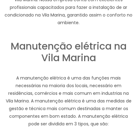
profissionais capacitados para fazer a instalação de ar
condicionado na Vila Marina, garantido assim o conforto no
ambiente.
Manutenção elétrica na
Vila Marina
A manutenção elétrica é uma das funções mais
necessárias na maioria dos locais, necessário em
residências, comércios e mais comum em industrias na
Vila Marina. A manutenção elétrica é uma das medidas de
gestão e técnica mais comum destinadas a manter os
componentes em bom estado. A manutenção elétrica
pode ser dividida em 3 tipos, que são: