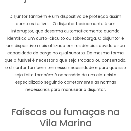
Disjuntor também é um dispositivo de proteção assim
como os fusíveis. O disjuntor basicamente é um
interruptor, que desarma automaticamente quando
identifica um curto-circuito ou sobrecarga. O disjuntor é
um dispositivo mais utilizado em residências devido a sua
capacidade de carga no qual suporta. Da mesma forma
que o fusível é necessário que seja trocado ou consertado,
o disjuntor também tem essa necessidade e para que isso
seja feito também é necessário de um eletricista
especializado seguindo corretamente as normas
necessárias para manusear o disjuntor.
Faíscas ou fumaças na
Vila Marina