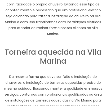
com facilidade o próprio chuveiro. Evitando esse tipo de
acontecimento é necessário que um profissional elétrico
seja acionado para fazer a instalação do chuveiro na Vila
Marina e com isso trabalhamos com instalações elétricas
para atender da melhor forma nossos clientes na Vila
Marina.
Torneira aquecida na Vila
Marina
Da mesma forma que deve ser feita a instalação de
chuveiros, a instalação de torneiras aquecidas precisa do
mesmo cuidado. Buscando manter a qualidade em nossos
serviços, contamos com profissionais qualificados na área
de instalações de torneiras aquecidas na Vila Marina para