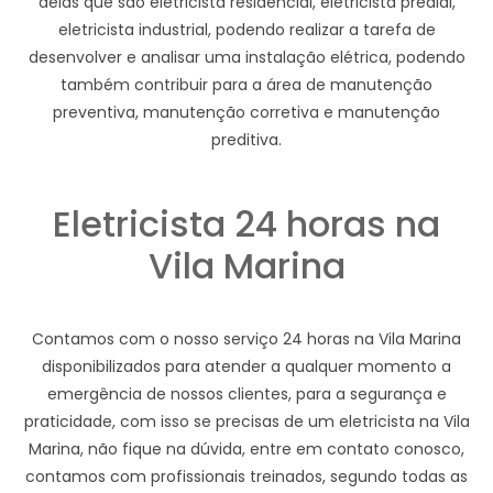
delas que são eletricista residencial, eletricista predial,
eletricista industrial, podendo realizar a tarefa de
desenvolver e analisar uma instalação elétrica, podendo
também contribuir para a área de manutenção
preventiva, manutenção corretiva e manutenção
preditiva.
Eletricista 24 horas na
Vila Marina
Contamos com o nosso serviço 24 horas na Vila Marina
disponibilizados para atender a qualquer momento a
emergência de nossos clientes, para a segurança e
praticidade, com isso se precisas de um eletricista na Vila
Marina, não fique na dúvida, entre em contato conosco,
contamos com profissionais treinados, segundo todas as