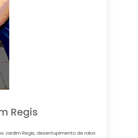
im Regis
o Jardim Regis, desentupimento de ralos