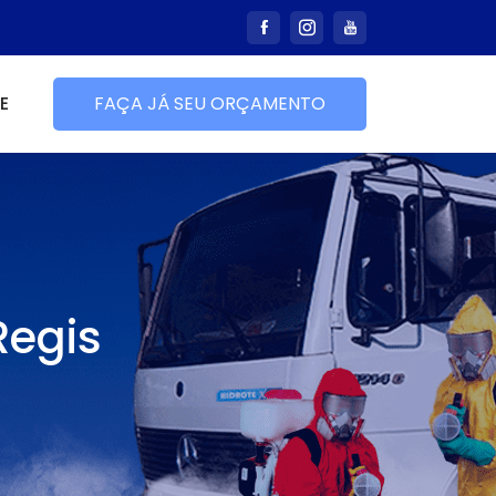
E
FAÇA JÁ SEU ORÇAMENTO
Regis