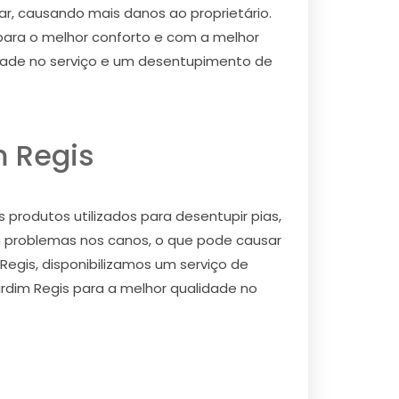
rar, causando mais danos ao proprietário.
ara o melhor conforto e com a melhor
idade no serviço e um desentupimento de
m Regis
produtos utilizados para desentupir pias,
 problemas nos canos, o que pode causar
Regis, disponibilizamos um serviço de
rdim Regis para a melhor qualidade no