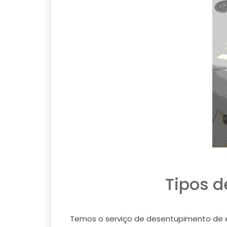
Tipos d
Temos o serviço de desentupimento de e