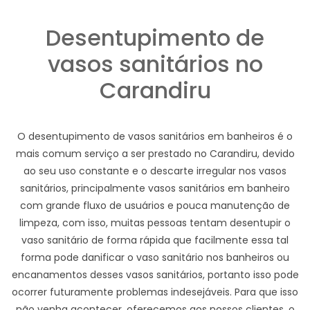
Desentupimento de
vasos sanitários no
Carandiru
O desentupimento de vasos sanitários em banheiros é o
mais comum serviço a ser prestado no Carandiru, devido
ao seu uso constante e o descarte irregular nos vasos
sanitários, principalmente vasos sanitários em banheiro
com grande fluxo de usuários e pouca manutenção de
limpeza, com isso, muitas pessoas tentam desentupir o
vaso sanitário de forma rápida que facilmente essa tal
forma pode danificar o vaso sanitário nos banheiros ou
encanamentos desses vasos sanitários, portanto isso pode
ocorrer futuramente problemas indesejáveis. Para que isso
não venha acontecer, oferecemos aos nossos clientes, o