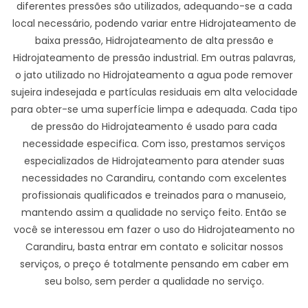
diferentes pressões são utilizados, adequando-se a cada
local necessário, podendo variar entre Hidrojateamento de
baixa pressão, Hidrojateamento de alta pressão e
Hidrojateamento de pressão industrial. Em outras palavras,
o jato utilizado no Hidrojateamento a agua pode remover
sujeira indesejada e partículas residuais em alta velocidade
para obter-se uma superfície limpa e adequada. Cada tipo
de pressão do Hidrojateamento é usado para cada
necessidade especifica. Com isso, prestamos serviços
especializados de Hidrojateamento para atender suas
necessidades no Carandiru, contando com excelentes
profissionais qualificados e treinados para o manuseio,
mantendo assim a qualidade no serviço feito. Então se
você se interessou em fazer o uso do Hidrojateamento no
Carandiru, basta entrar em contato e solicitar nossos
serviços, o preço é totalmente pensando em caber em
seu bolso, sem perder a qualidade no serviço.