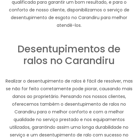
qualificada para garantir um bom resultado, e para o
conforto de nosso cliente, disponibilizamos o serviço de
desentupimento de esgoto no Carandiru para melhor
atendê-los.
Desentupimentos de
ralos no Carandiru
Realizar o desentupimento de ralos é fácil de resolver, mas
se não for feito corretamente pode piorar, causando mais
danos ao proprietário. Pensando nos nossos clientes,
oferecemos também o desentupimento de ralos no
Carandiru para o melhor conforto e com a melhor
qualidade no serviço prestado e nos equipamentos
utilizados, garantindo assim uma longa durabilidade no
serviço e um desentupimento de ralo com sucesso no