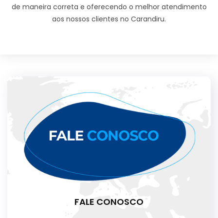
de maneira correta e oferecendo o melhor atendimento
aos nossos clientes no Carandiru.
FALE CONOSCO