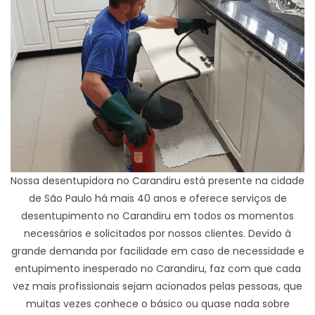
Nossa desentupidora no Carandiru está presente na cidade
de São Paulo há mais 40 anos e oferece serviços de
desentupimento no Carandiru em todos os momentos
necessários e solicitados por nossos clientes. Devido à
grande demanda por facilidade em caso de necessidade e
entupimento inesperado no Carandiru, faz com que cada
vez mais profissionais sejam acionados pelas pessoas, que
muitas vezes conhece o básico ou quase nada sobre