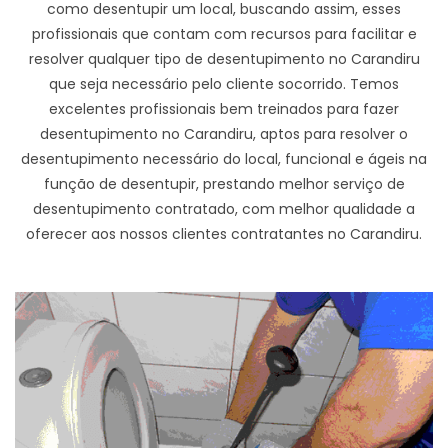
como desentupir um local, buscando assim, esses
profissionais que contam com recursos para facilitar e
resolver qualquer tipo de desentupimento no Carandiru
que seja necessário pelo cliente socorrido. Temos
excelentes profissionais bem treinados para fazer
desentupimento no Carandiru, aptos para resolver o
desentupimento necessário do local, funcional e ágeis na
função de desentupir, prestando melhor serviço de
desentupimento contratado, com melhor qualidade a
oferecer aos nossos clientes contratantes no Carandiru.