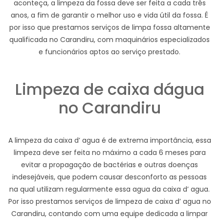
aconteça, a limpeza da fossa deve ser feita a cada três
anos, a fim de garantir o melhor uso e vida útil da fossa. É
por isso que prestamos serviços de limpa fossa altamente
qualificada no Carandiru, com maquinários especializados
e funcionários aptos ao serviço prestado.
Limpeza de caixa dágua
no Carandiru
A limpeza da caixa d’ agua é de extrema importância, essa
limpeza deve ser feita no máximo a cada 6 meses para
evitar a propagação de bactérias e outras doenças
indesejáveis, que podem causar desconforto as pessoas
na qual utilizam regularmente essa agua da caixa d’ agua.
Por isso prestamos serviços de limpeza de caixa d’ agua no
Carandiru, contando com uma equipe dedicada a limpar