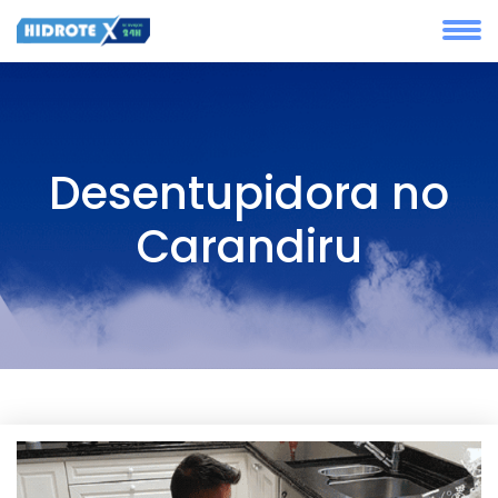
Desentupidora no
Carandiru