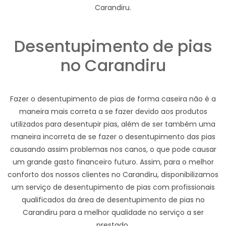
Carandiru.
Desentupimento de pias
no Carandiru
Fazer o desentupimento de pias de forma caseira não é a
maneira mais correta a se fazer devido aos produtos
utilizados para desentupir pias, além de ser também uma
maneira incorreta de se fazer o desentupimento das pias
causando assim problemas nos canos, o que pode causar
um grande gasto financeiro futuro. Assim, para o melhor
conforto dos nossos clientes no Carandiru, disponibilizamos
um serviço de desentupimento de pias com profissionais
qualificados da área de desentupimento de pias no
Carandiru para a melhor qualidade no serviço a ser
prestado.