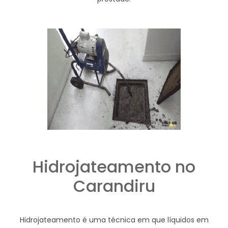
Hidrojateamento no
Carandiru
Hidrojateamento é uma técnica em que líquidos em