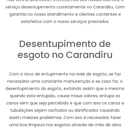
serviço desentupimento corretamente no Carandiru, com
garantia no nosso atendimento e clientes contentes e
satisfeitos com o nosso serviços prestados.
Desentupimento de
esgoto no Carandiru
Com o risco de entupimento na rede de esgoto, se faz
necessário uma constante manutenção e se caso for, o
desentupimento do esgoto, evitando assim que o mesmo
quando esta entupido, cause maus odores, entupa os
canos sem que seja percebido e que com isso os canos e
tubulações sejam rachados ou danificados causando
assim maiores problemas. Com isso é necessário fazer
uma boa limpeza nos esgotos através de mão de obra