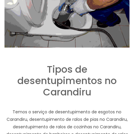
Tipos de
desentupimentos no
Carandiru
Temos o serviço de desentupimento de esgotos no
Carandiru, desentupimento de ralos de pias no Carandiru,
desentupimento de ralos de cozinhas no Carandiru,