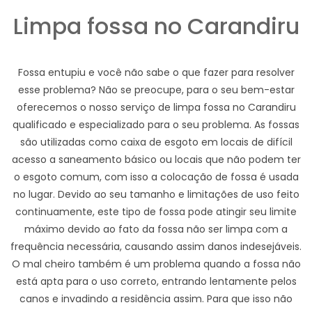
Limpa fossa no Carandiru
Fossa entupiu e você não sabe o que fazer para resolver
esse problema? Não se preocupe, para o seu bem-estar
oferecemos o nosso serviço de limpa fossa no Carandiru
qualificado e especializado para o seu problema. As fossas
são utilizadas como caixa de esgoto em locais de difícil
acesso a saneamento básico ou locais que não podem ter
o esgoto comum, com isso a colocação de fossa é usada
no lugar. Devido ao seu tamanho e limitações de uso feito
continuamente, este tipo de fossa pode atingir seu limite
máximo devido ao fato da fossa não ser limpa com a
frequência necessária, causando assim danos indesejáveis.
O mal cheiro também é um problema quando a fossa não
está apta para o uso correto, entrando lentamente pelos
canos e invadindo a residência assim. Para que isso não