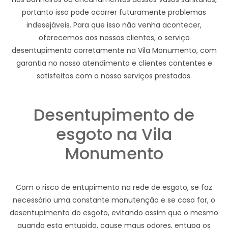
portanto isso pode ocorrer futuramente problemas
indesejáveis. Para que isso não venha acontecer,
oferecemos aos nossos clientes, o serviço
desentupimento corretamente na Vila Monumento, com
garantia no nosso atendimento e clientes contentes e
satisfeitos com o nosso serviços prestados.
Desentupimento de
esgoto na Vila
Monumento
Com o risco de entupimento na rede de esgoto, se faz
necessário uma constante manutenção e se caso for, o
desentupimento do esgoto, evitando assim que o mesmo
quando esta entupido, cause maus odores, entupa os