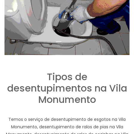
Tipos de
desentupimentos na Vila
Monumento
Temos o serviço de desentupimento de esgotos na Vila
Monumento, desentupimento de ralos de pias na Vila