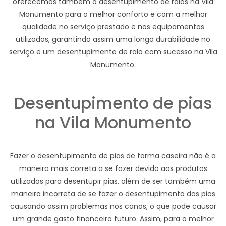
oferecemos também o desentupimento de ralos na Vila
Monumento para o melhor conforto e com a melhor
qualidade no serviço prestado e nos equipamentos
utilizados, garantindo assim uma longa durabilidade no
serviço e um desentupimento de ralo com sucesso na Vila
Monumento.
Desentupimento de pias
na Vila Monumento
Fazer o desentupimento de pias de forma caseira não é a
maneira mais correta a se fazer devido aos produtos
utilizados para desentupir pias, além de ser também uma
maneira incorreta de se fazer o desentupimento das pias
causando assim problemas nos canos, o que pode causar
um grande gasto financeiro futuro. Assim, para o melhor