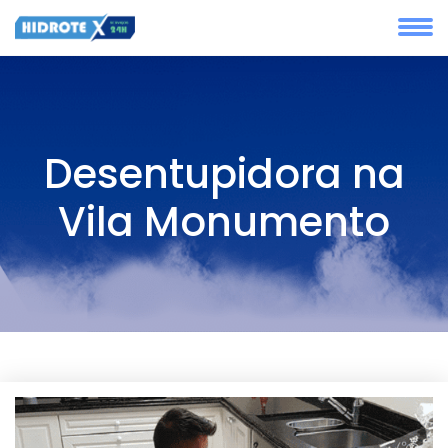
Desentupidora na
Vila Monumento