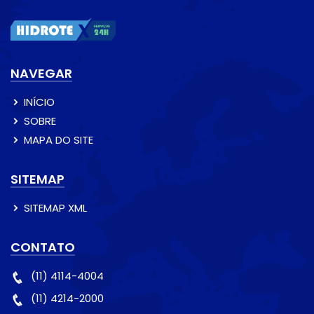
NAVEGAR
INÍCIO
SOBRE
MAPA DO SITE
SITEMAP
SITEMAP XML
CONTATO
(11) 4114-4004
(11) 4214-2000