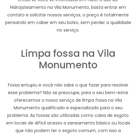
Hidrojateamento na Vila Monumento, basta entrar em
contato e solicitar nossos serviços, o preço é totalmente
pensando em caber em seu bolso, sem perder a qualidade
no serviço.
Limpa fossa na Vila
Monumento
Fossa entupiu e você não sabe o que fazer para resolver
esse problema? Não se preocupe, para o seu bem-estar
oferecemos o nosso serviço de limpa fossa na Vila
Monumento qualificado e especializado para o seu
problema. As fossas são utilizadas como caixa de esgoto
em locais de difícil acesso a saneamento básico ou locais
que não podem ter o esgoto comum, com isso a