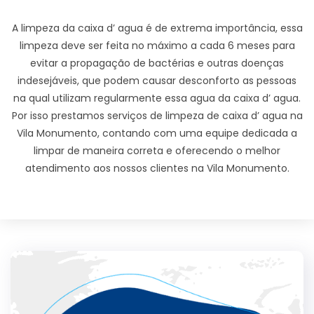
A limpeza da caixa d’ agua é de extrema importância, essa
limpeza deve ser feita no máximo a cada 6 meses para
evitar a propagação de bactérias e outras doenças
indesejáveis, que podem causar desconforto as pessoas
na qual utilizam regularmente essa agua da caixa d’ agua.
Por isso prestamos serviços de limpeza de caixa d’ agua na
Vila Monumento, contando com uma equipe dedicada a
limpar de maneira correta e oferecendo o melhor
atendimento aos nossos clientes na Vila Monumento.