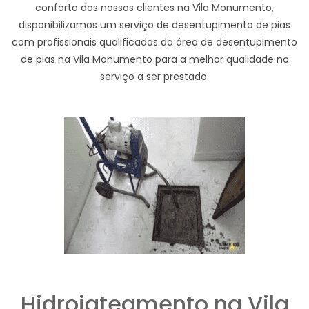
conforto dos nossos clientes na Vila Monumento,
disponibilizamos um serviço de desentupimento de pias
com profissionais qualificados da área de desentupimento
de pias na Vila Monumento para a melhor qualidade no
serviço a ser prestado.
Hidrojateamento na Vila