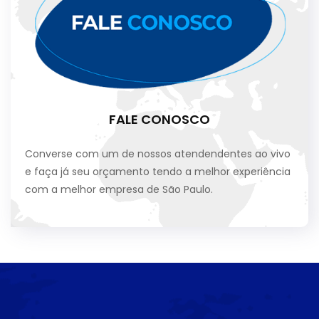
FALE CONOSCO
Converse com um de nossos atendendentes ao vivo
e faça já seu orçamento tendo a melhor experiência
com a melhor empresa de São Paulo.