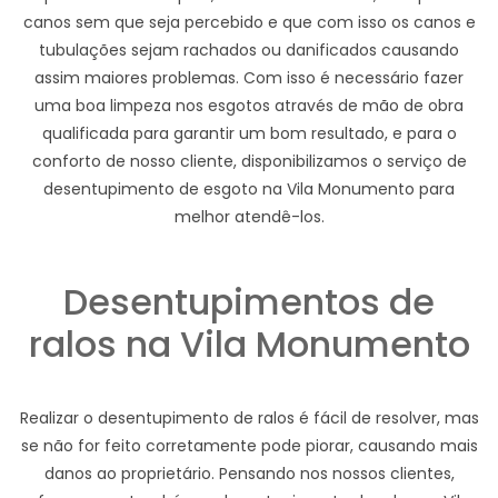
canos sem que seja percebido e que com isso os canos e
tubulações sejam rachados ou danificados causando
assim maiores problemas. Com isso é necessário fazer
uma boa limpeza nos esgotos através de mão de obra
qualificada para garantir um bom resultado, e para o
conforto de nosso cliente, disponibilizamos o serviço de
desentupimento de esgoto na Vila Monumento para
melhor atendê-los.
Desentupimentos de
ralos na Vila Monumento
Realizar o desentupimento de ralos é fácil de resolver, mas
se não for feito corretamente pode piorar, causando mais
danos ao proprietário. Pensando nos nossos clientes,