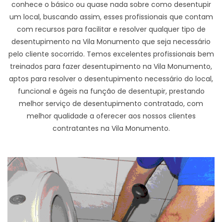
conhece o básico ou quase nada sobre como desentupir
um local, buscando assim, esses profissionais que contam
com recursos para facilitar e resolver qualquer tipo de
desentupimento na Vila Monumento que seja necessário
pelo cliente socorrido. Temos excelentes profissionais bem
treinados para fazer desentupimento na Vila Monumento,
aptos para resolver o desentupimento necessário do local,
funcional e ágeis na função de desentupir, prestando
melhor serviço de desentupimento contratado, com
melhor qualidade a oferecer aos nossos clientes
contratantes na Vila Monumento.