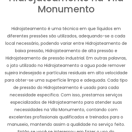
Monumento
Hidrojateamento é uma técnica em que líquidos em
diferentes pressões são utilizados, adequando-se a cada
local necessário, podendo variar entre Hidrojateamento de
baixa pressão, Hidrojateamento de alta pressão e
Hidrojateamento de pressão industrial. Em outras palavras,
o jato utilizado no Hidrojateamento a agua pode remover
sujeira indesejada e partículas residuais em alta velocidade
para obter-se uma superfície limpa e adequada. Cada tipo
de pressão do Hidrojateamento é usado para cada
necessidade especifica. Com isso, prestamos serviços
especializados de Hidrojateamento para atender suas
necessidades na Vila Monumento, contando com
excelentes profissionais qualificados e treinados para o
manuseio, mantendo assim a qualidade no serviço feito.
Então se você se interessou em fazer o uso do