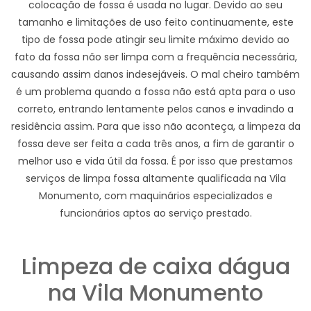
colocação de fossa é usada no lugar. Devido ao seu
tamanho e limitações de uso feito continuamente, este
tipo de fossa pode atingir seu limite máximo devido ao
fato da fossa não ser limpa com a frequência necessária,
causando assim danos indesejáveis. O mal cheiro também
é um problema quando a fossa não está apta para o uso
correto, entrando lentamente pelos canos e invadindo a
residência assim. Para que isso não aconteça, a limpeza da
fossa deve ser feita a cada três anos, a fim de garantir o
melhor uso e vida útil da fossa. É por isso que prestamos
serviços de limpa fossa altamente qualificada na Vila
Monumento, com maquinários especializados e
funcionários aptos ao serviço prestado.
Limpeza de caixa dágua
na Vila Monumento