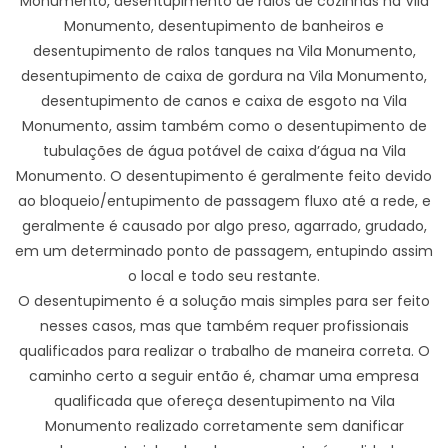
Monumento, desentupimento de ralos de cozinhas na Vila
Monumento, desentupimento de banheiros e
desentupimento de ralos tanques na Vila Monumento,
desentupimento de caixa de gordura na Vila Monumento,
desentupimento de canos e caixa de esgoto na Vila
Monumento, assim também como o desentupimento de
tubulações de água potável de caixa d’água na Vila
Monumento. O desentupimento é geralmente feito devido
ao bloqueio/entupimento de passagem fluxo até a rede, e
geralmente é causado por algo preso, agarrado, grudado,
em um determinado ponto de passagem, entupindo assim
o local e todo seu restante.
O desentupimento é a solução mais simples para ser feito
nesses casos, mas que também requer profissionais
qualificados para realizar o trabalho de maneira correta. O
caminho certo a seguir então é, chamar uma empresa
qualificada que ofereça desentupimento na Vila
Monumento realizado corretamente sem danificar