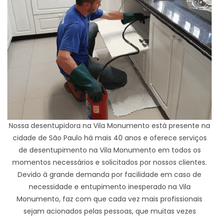
Nossa desentupidora na Vila Monumento está presente na
cidade de São Paulo há mais 40 anos e oferece serviços
de desentupimento na Vila Monumento em todos os
momentos necessários e solicitados por nossos clientes.
Devido à grande demanda por facilidade em caso de
necessidade e entupimento inesperado na Vila
Monumento, faz com que cada vez mais profissionais
sejam acionados pelas pessoas, que muitas vezes